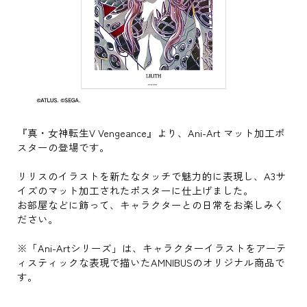
『真・女神転生V Vengeance』より、Ani-Art マット加工ポ
スターの登場です。
リリスのイラストを新たなタッチで魅力的に表現し、A3サ
イズのマット加工されたポスターに仕上げました。
お部屋などに飾って、キャラクターとの日常をお楽しみく
ださい。
※「Ani-Artシリーズ」は、キャラクターイラストをアーテ
ィスティックな表現で描いたAMNIBUSのオリジナル商品で
す。