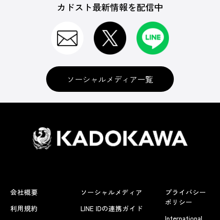
カドスト最新情報を配信中
ソーシャルメディア一覧
会社概要
ソーシャルメディア
プライバシー
ポリシー
利用規約
LINE IDの連携ガイド
International