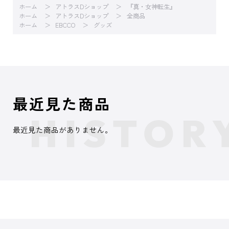
ホーム
アトラスDショップ
『真・女神転生』
ホーム
アトラスDショップ
全商品
ホーム
EBCCO
グッズ
最近見た商品
最近見た商品がありません。