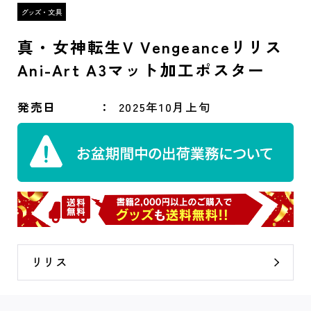
真・女神転生V Vengeanceリリス
Ani-Art A3マット加工ポスター
発売日
2025年10月上旬
リリス