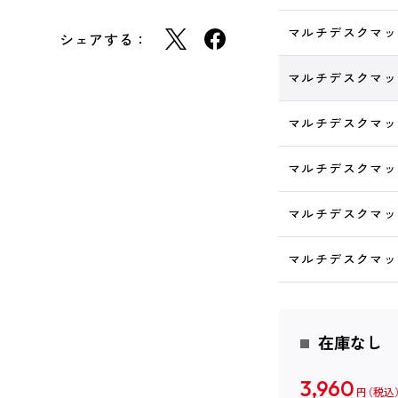
マルチデスクマット
シェアする：
マルチデスクマット
マルチデスクマット
マルチデスクマット
マルチデスクマット
マルチデスクマット
在庫なし
3,960
円