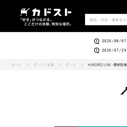
2026/0
2026/0
ホーム
グッズ・文具
グッズ
HUNDRED LINE -