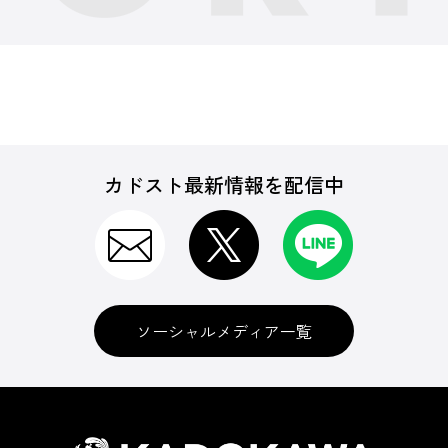
カドスト最新情報を配信中
ソーシャルメディア一覧