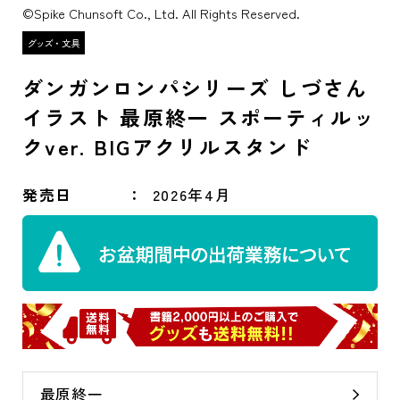
©Spike Chunsoft Co., Ltd. All Rights Reserved.
ダンガンロンパシリーズ しづさん
イラスト 最原終一 スポーティルッ
クver. BIGアクリルスタンド
発売日
2026年4月
最原終一