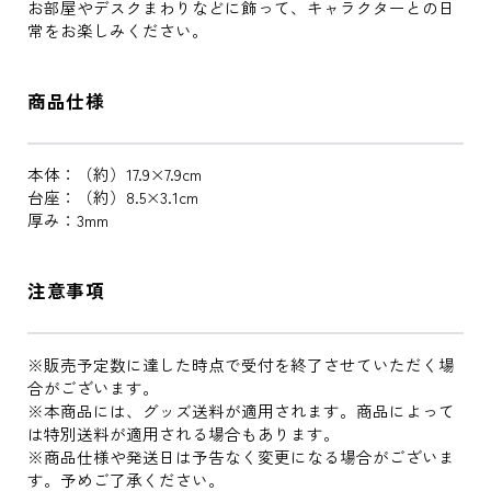
お部屋やデスクまわりなどに飾って、キャラクターとの日
常をお楽しみください。
商品仕様
本体：（約）17.9×7.9cm
台座：（約）8.5×3.1cm
厚み：3mm
注意事項
※販売予定数に達した時点で受付を終了させていただく場
合がございます。
※本商品には、グッズ送料が適用されます。商品によって
は特別送料が適用される場合もあります。
※商品仕様や発送日は予告なく変更になる場合がございま
す。予めご了承ください。