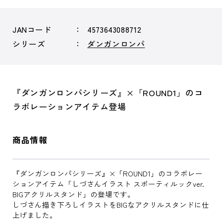
JANコード
4573643088712
シリーズ
ダンガンロンパ
『ダンガンロンパシリーズ』×「ROUND1」のコ
ラボレーションアイテム登場
商品情報
『ダンガンロンパシリーズ』×「ROUND1」のコラボレー
ションアイテム「しづさんイラスト スポーティルックver.
BIGアクリルスタンド」の登場です。
しづさん描き下ろしイラストをBIGなアクリルスタンドに仕
上げました。