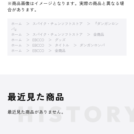
※商品画像はイメージとなります。実際の商品と異なる場
合があります。
ホーム
スパイク・チュンソフトストア
『ダンガンロン
パ』
ホーム
スパイク・チュンソフトストア
全商品
ホーム
EBCCO
グッズ
ホーム
EBCCO
タイトル
ダンガンロンパ
ホーム
EBCCO
全商品
最近見た商品
最近見た商品がありません。