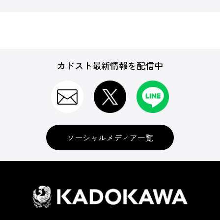
カドスト最新情報を配信中
ソーシャルメディア一覧