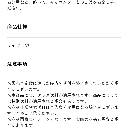
お部屋などに飾って、キャラクターとの日常をお楽しみく
ださい。
商品仕様
サイズ：A3
注意事項
※販売予定数に達した時点で受付を終了させていただく場
合がございます。
※本商品には、グッズ送料が適用されます。商品によって
は特別送料が適用される場合もあります。
※商品仕様や発送日は予告なく変更になる場合がございま
す。予めご了承ください。
※商品画像はイメージとなります。実際の商品と異なる場
合があります。