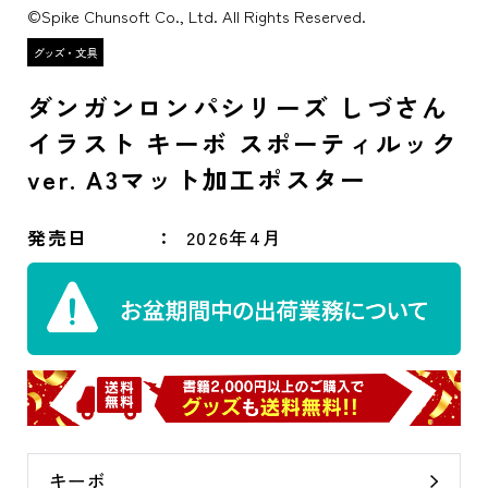
©Spike Chunsoft Co., Ltd. All Rights Reserved.
ダンガンロンパシリーズ しづさん
イラスト キーボ スポーティルック
ver. A3マット加工ポスター
発売日
2026年4月
キーボ