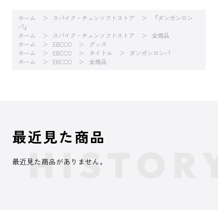
ホーム
スパイク・チュンソフトストア
『ダンガンロン
パ』
ホーム
スパイク・チュンソフトストア
全商品
ホーム
EBCCO
グッズ
ホーム
EBCCO
タイトル
ダンガンロンパ
ホーム
EBCCO
全商品
最近見た商品
最近見た商品がありません。