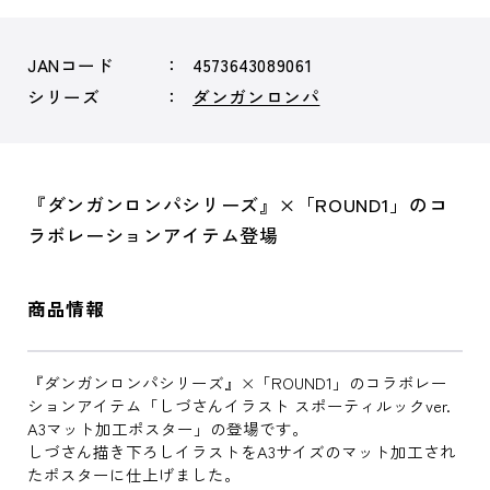
JANコード
4573643089061
シリーズ
ダンガンロンパ
『ダンガンロンパシリーズ』×「ROUND1」のコ
ラボレーションアイテム登場
商品情報
『ダンガンロンパシリーズ』×「ROUND1」のコラボレー
ションアイテム「しづさんイラスト スポーティルックver.
A3マット加工ポスター」の登場です。
しづさん描き下ろしイラストをA3サイズのマット加工され
たポスターに仕上げました。