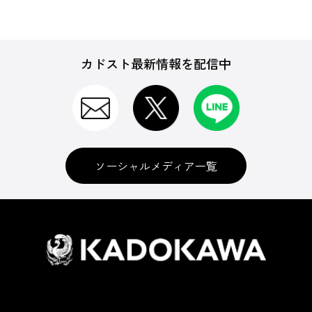
カドスト最新情報を配信中
ソーシャルメディア一覧