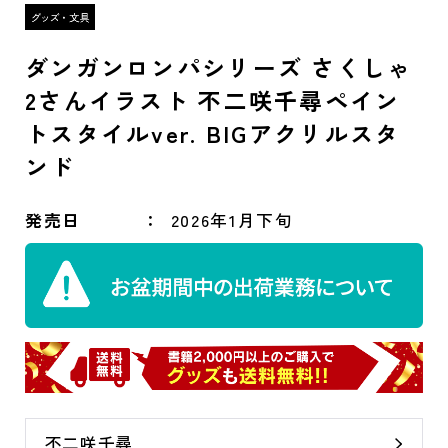
ダンガンロンパシリーズ さくしゃ
2さんイラスト 不二咲千尋ペイン
トスタイルver. BIGアクリルスタ
ンド
発売日
2026年1月下旬
不二咲千尋