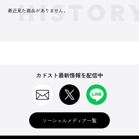
最近見た商品がありません。
カドスト最新情報を配信中
ソーシャルメディア一覧