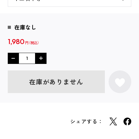
在庫なし
1,980
円
在庫がありません
シェアする：