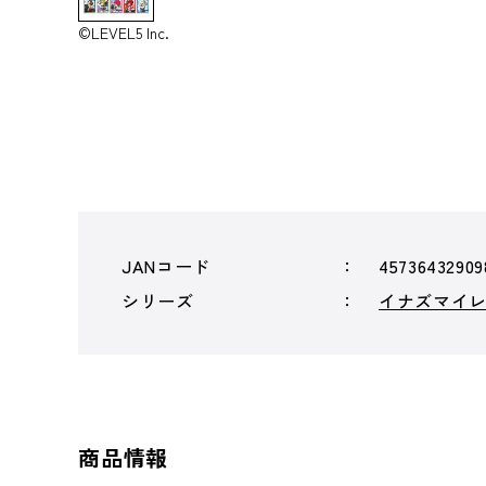
©LEVEL5 Inc.
JANコード
45736432909
シリーズ
イナズマイ
商品情報