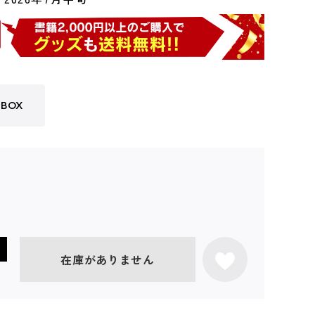
BOX
在庫がありません