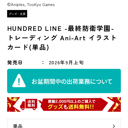
©Aniplex, TooKyo Games
HUNDRED LINE -最終防衛学園-
トレーディング Ani-Art イラスト
カード(単品)
発売日
2026年9月上旬
単品