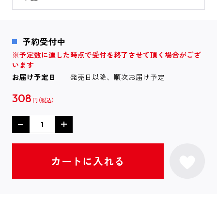
予約受付中
※予定数に達した時点で受付を終了させて頂く場合がござ
います
お届け予定日
発売日以降、順次お届け予定
308
円