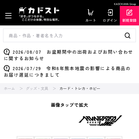
KADOKAWA Group
カート
ログイン
新規登録
2026/08/07 お盆期間中の出荷およびお問い合わせ
に関するお知らせ
2026/07/29 令和8年熊本地震の影響による商品の
お届け遅延につきまして
ホーム
グッズ・文具
カード・トレカ・ホビー
画像タップで拡大