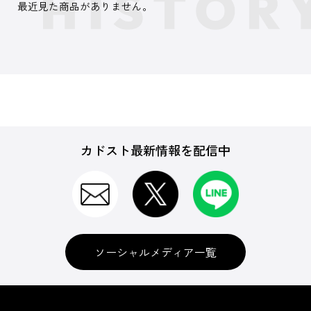
最近見た商品がありません。
カドスト最新情報を配信中
ソーシャルメディア一覧