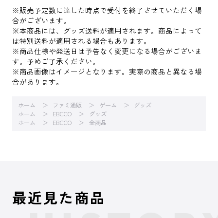
※販売予定数に達した時点で受付を終了させていただく場
合がございます。
※本商品には、グッズ送料が適用されます。商品によって
は特別送料が適用される場合もあります。
※商品仕様や発送日は予告なく変更になる場合がございま
す。予めご了承ください。
※商品画像はイメージとなります。実際の商品と異なる場
合があります。
ホーム
ファミ通販
ゲーム
グッズ
ホーム
EBCCO
グッズ
ホーム
EBCCO
全商品
最近見た商品