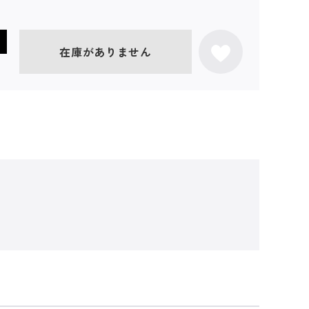
在庫がありません