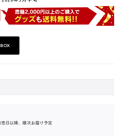
BOX
発売日以降、順次お届け予定