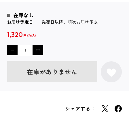
在庫なし
お届け予定日
発売日以降、順次お届け予定
1,320
円
在庫がありません
シェアする：