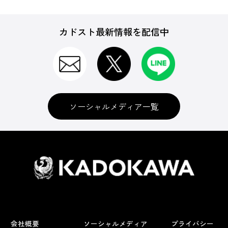
カドスト最新情報を配信中
ソーシャルメディア一覧
会社概要
ソーシャルメディア
プライバシー