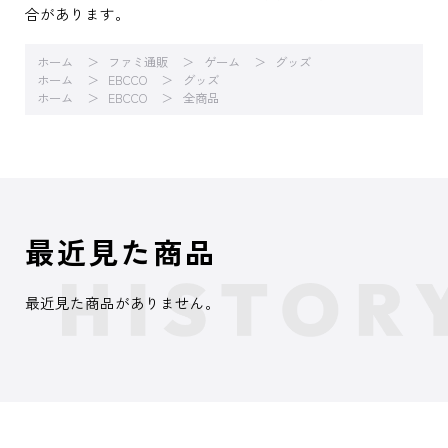
合があります。
ホーム
ファミ通販
ゲーム
グッズ
ホーム
EBCCO
グッズ
ホーム
EBCCO
全商品
最近見た商品
最近見た商品がありません。