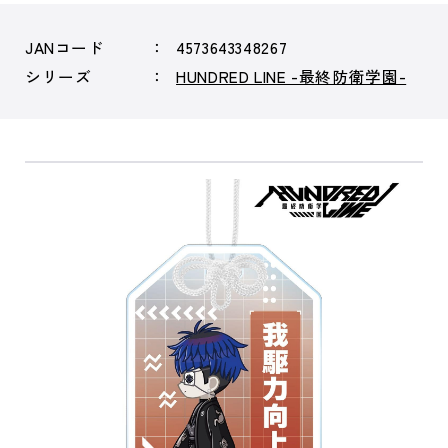
JANコード
4573643348267
シリーズ
HUNDRED LINE -最終防衛学園-