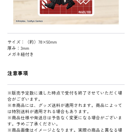
サイズ：（約）78×50mm
厚み：3mm
メガネ紐付き
注意事項
※販売予定数に達した時点で受付を終了させていただく場
合がございます。
※本商品には、グッズ送料が適用されます。商品によって
は特別送料が適用される場合もあります。
※商品仕様や発送日は予告なく変更になる場合がございま
す。予めご了承ください。
※商品画像はイメージとなります。実際の商品と異なる場