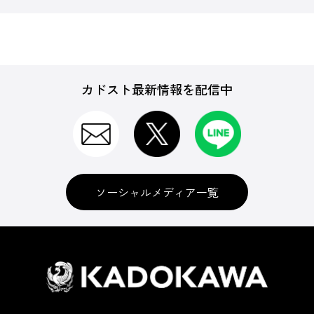
カドスト最新情報を配信中
ソーシャルメディア一覧