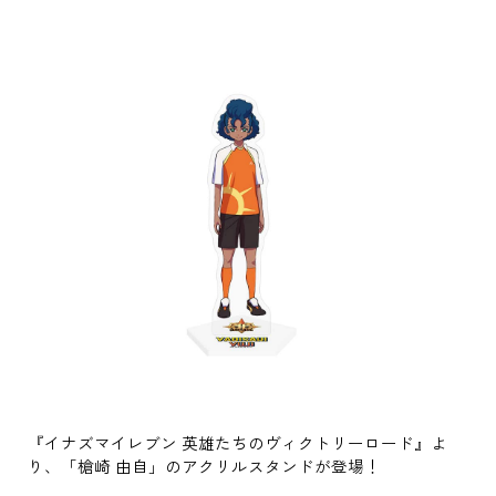
『イナズマイレブン 英雄たちのヴィクトリーロード』よ
り、「槍崎 由自」のアクリルスタンドが登場！