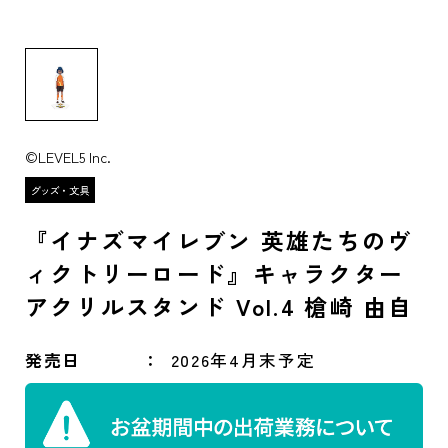
©LEVEL5 Inc.
『イナズマイレブン 英雄たちのヴ
ィクトリーロード』キャラクター
アクリルスタンド Vol.4 槍崎 由自
発売日
2026年4月末予定