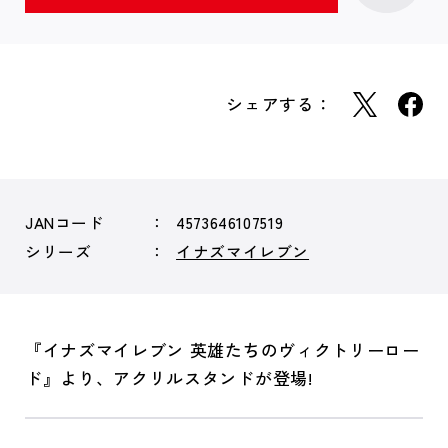
シェアする：
JANコード
4573646107519
シリーズ
イナズマイレブン
『イナズマイレブン 英雄たちのヴィクトリーロー
ド』より、アクリルスタンドが登場!