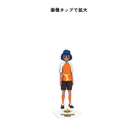
画像タップで拡大