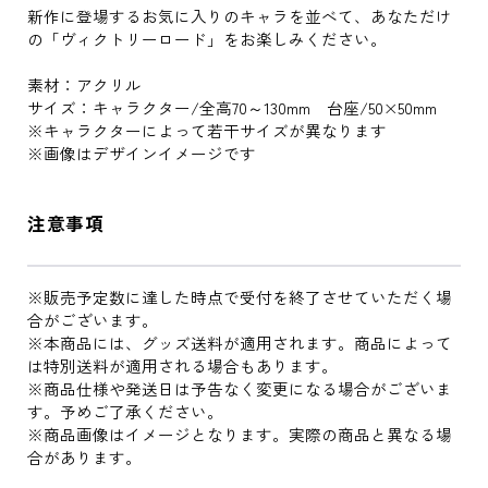
新作に登場するお気に入りのキャラを並べて、あなただけ
の「ヴィクトリーロード」をお楽しみください。
素材：アクリル
サイズ：キャラクター/全高70～130mm 台座/50×50mm
※キャラクターによって若干サイズが異なります
※画像はデザインイメージです
注意事項
※販売予定数に達した時点で受付を終了させていただく場
合がございます。
※本商品には、グッズ送料が適用されます。商品によって
は特別送料が適用される場合もあります。
※商品仕様や発送日は予告なく変更になる場合がございま
す。予めご了承ください。
※商品画像はイメージとなります。実際の商品と異なる場
合があります。