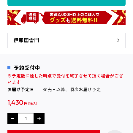
伊那国雷門
予約受付中
※予定数に達した時点で受付を終了させて頂く場合がござ
います
お届け予定日
発売日以降、順次お届け予定
1,430
円