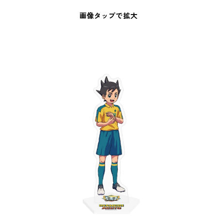
画像タップで拡大