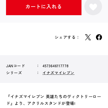
シェアする：
JANコード
4573646117778
シリーズ
イナズマイレブン
『イナズマイレブン 英雄たちのヴィクトリーロー
ド』より、アクリルスタンドが登場!