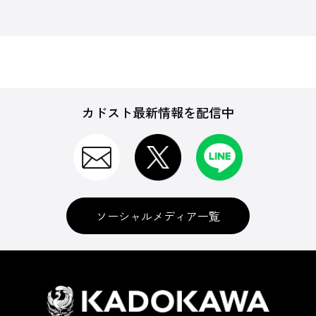
カドスト最新情報を配信中
ソーシャルメディア一覧