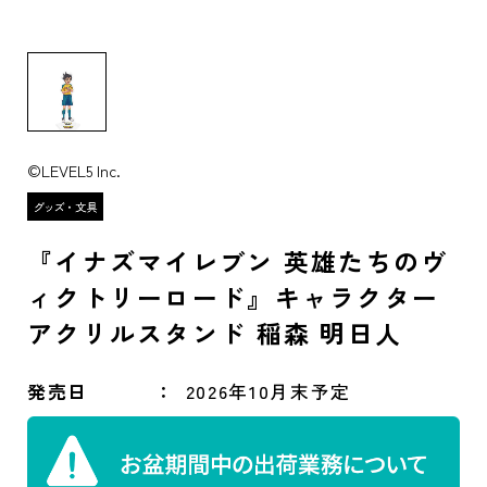
©LEVEL5 Inc.
『イナズマイレブン 英雄たちのヴ
ィクトリーロード』キャラクター
アクリルスタンド 稲森 明日人
発売日
2026年10月末予定