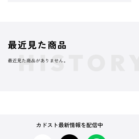
最近見た商品
最近見た商品がありません。
カドスト最新情報を配信中