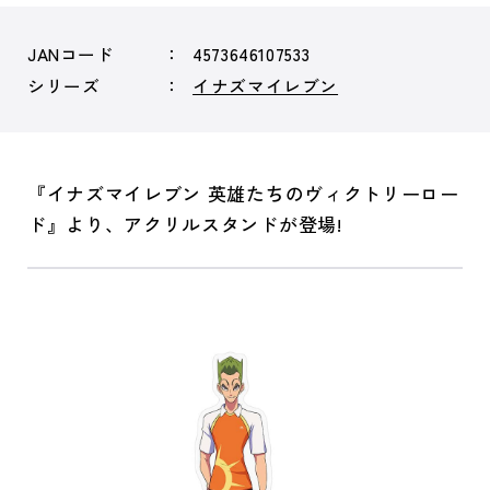
JANコード
4573646107533
シリーズ
イナズマイレブン
『イナズマイレブン 英雄たちのヴィクトリーロー
ド』より、アクリルスタンドが登場!