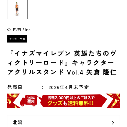
©LEVEL5 Inc.
『イナズマイレブン 英雄たちのヴ
ィクトリーロード』キャラクター
アクリルスタンド Vol.4 矢倉 隆仁
発売日
2026年4月末予定
北陽