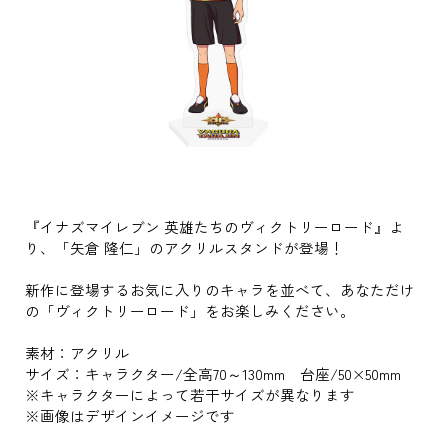
『イナズマイレブン 英雄たちのヴィクトリーロード』よ
り、「矢倉 隆仁」のアクリルスタンドが登場！
新作に登場するお気に入りのキャラを並べて、あなただけ
の「ヴィクトリーロード」をお楽しみください。
素材：アクリル
サイズ：キャラクター/全高70～130mm 台座/50×50mm
※キャラクターによって若干サイズが異なります
※画像はデザインイメージです