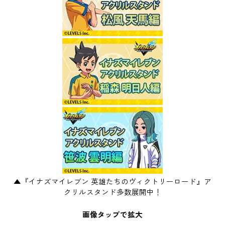
▲『イナズマイレブン 英雄たちのヴィクトリーロード』ア
クリルスタンド多数展開中！
画像タップで拡大