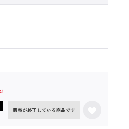
販売が終了している商品です