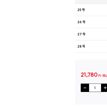
25号
26号
27号
28号
21,780
円