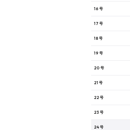
16号
17号
18号
19号
20号
21号
22号
23号
24号