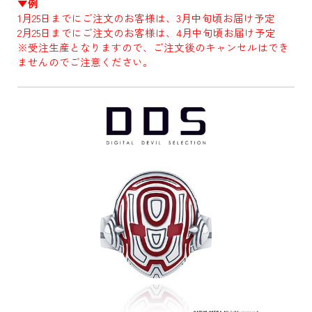
▼例
1月25日までにご注文のお客様は、3月中旬頃お届け予定
2月25日までにご注文のお客様は、4月中旬頃お届け予定
※受注生産となりますので、ご注文後のキャンセルはでき
ませんのでご注意ください。