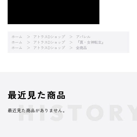
ホーム
アトラスDショップ
アパレル
ホーム
アトラスDショップ
『真・女神転生』
ホーム
アトラスDショップ
全商品
最近見た商品
最近見た商品がありません。