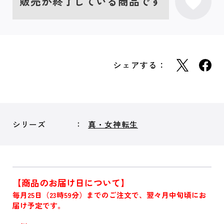
販売が終了している商品です
シェアする：
シリーズ
真・女神転生
【商品のお届け日について】
毎月25日（23時59分）までのご注文で、翌々月中旬頃にお
届け予定です。