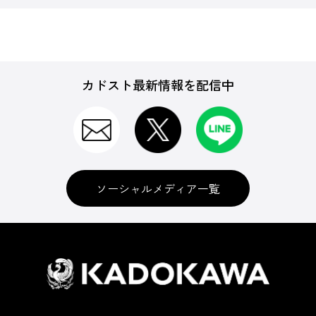
カドスト最新情報を配信中
ソーシャルメディア一覧