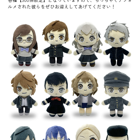
ルメされた彼らをぜひお迎えしてあげてください！