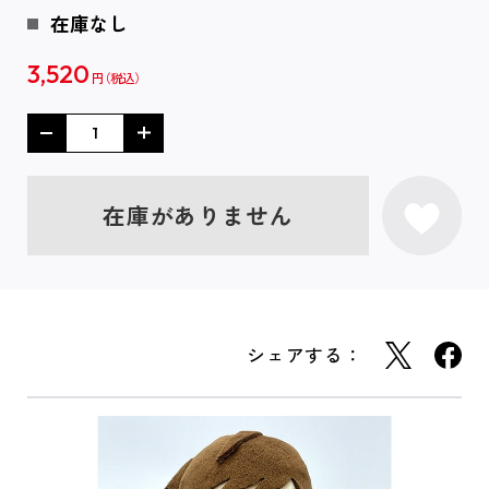
在庫なし
3,520
円
在庫がありません
シェアする：