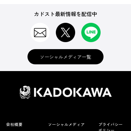
カドスト最新情報を配信中
ソーシャルメディア一覧
会社概要
ソーシャルメディア
プライバシー
ポリシー