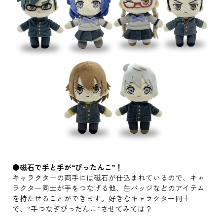
●磁石で手と手が“ぴったんこ”！
キャラクターの両手には磁石が仕込まれているので、キャ
ラクター同士が手をつなげる他、缶バッジなどのアイテム
を持たせることができます。好きなキャラクター同士
で、“手つなぎぴったんこ”させてみては？