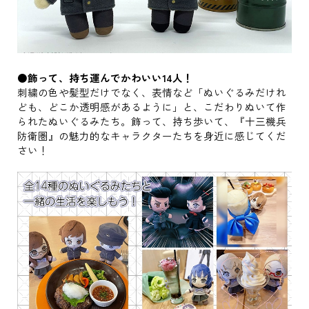
●飾って、持ち運んでかわいい14人！
刺繍の色や髪型だけでなく、表情など「ぬいぐるみだけれ
ども、どこか透明感があるように」と、こだわりぬいて作
られたぬいぐるみたち。飾って、持ち歩いて、『十三機兵
防衛圏』の魅力的なキャラクターたちを身近に感じてくだ
さい！