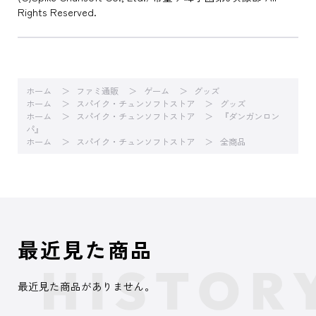
Rights Reserved.
ホーム
ファミ通販
ゲーム
グッズ
ホーム
スパイク・チュンソフトストア
グッズ
ホーム
スパイク・チュンソフトストア
『ダンガンロン
パ』
ホーム
スパイク・チュンソフトストア
全商品
最近見た商品
最近見た商品がありません。