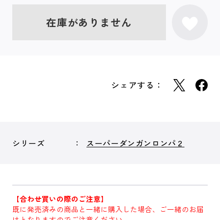
在庫がありません
シェアする：
シリーズ
スーパーダンガンロンパ２
【合わせ買いの際のご注意】
既に発売済みの商品と一緒に購入した場合、ご一緒のお届
けとなりますのでご注意ください。