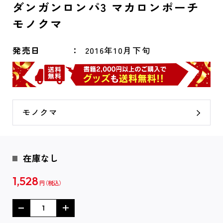
ダンガンロンパ3 マカロンポーチ
モノクマ
発売日
2016年10月下旬
モノクマ
在庫なし
1,528
円