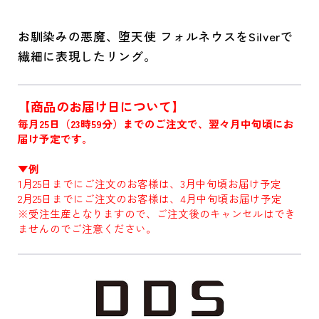
お馴染みの悪魔、堕天使 フォルネウスをSilverで
繊細に表現したリング。
【商品のお届け日について】
毎月25日（23時59分）までのご注文で、翌々月中旬頃にお
届け予定です。
▼例
1月25日までにご注文のお客様は、3月中旬頃お届け予定
2月25日までにご注文のお客様は、4月中旬頃お届け予定
※受注生産となりますので、ご注文後のキャンセルはでき
ませんのでご注意ください。