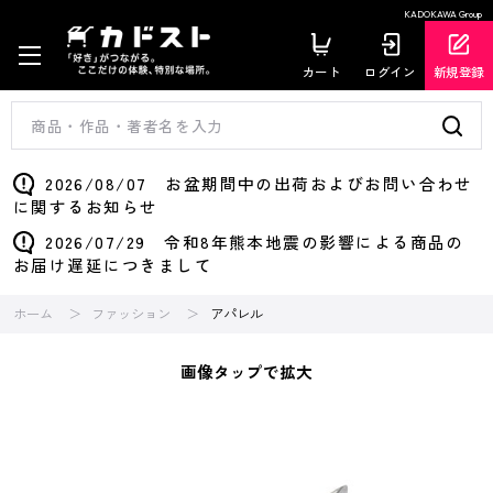
KADOKAWA Group
カート
ログイン
新規登録
2026/08/07 お盆期間中の出荷およびお問い合わせ
に関するお知らせ
2026/07/29 令和8年熊本地震の影響による商品の
お届け遅延につきまして
ホーム
ファッション
アパレル
画像タップで拡大