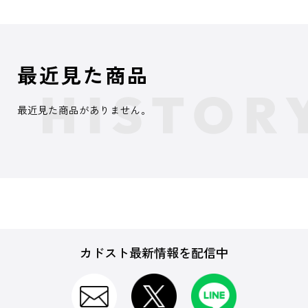
最近見た商品
最近見た商品がありません。
カドスト最新情報を配信中