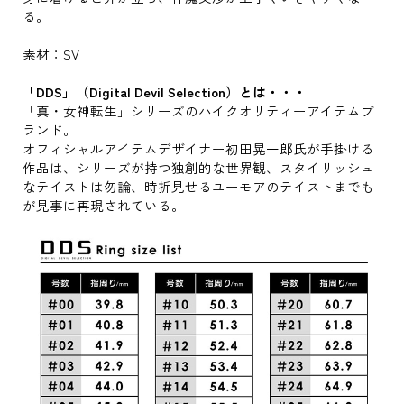
る。
素材：SV
「DDS」（Digital Devil Selection）とは・・・
「真・女神転生」シリーズのハイクオリティーアイテムブ
ランド。
オフィシャルアイテムデザイナー初田晃一郎氏が手掛ける
作品は、シリーズが持つ独創的な世界観、スタイリッシュ
なテイストは勿論、時折見せるユーモアのテイストまでも
が見事に再現されている。