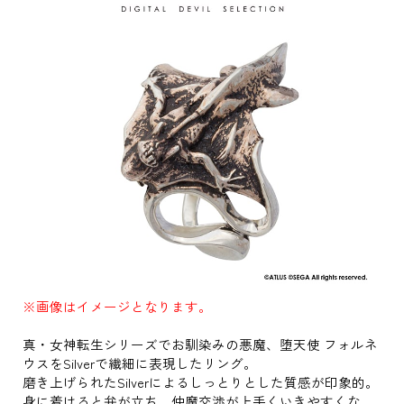
※画像はイメージとなります。
真・女神転生シリーズでお馴染みの悪魔、堕天使 フォルネ
ウスをSilverで繊細に表現したリング。
磨き上げられたSilverによるしっとりとした質感が印象的。
身に着けると弁が立ち、仲魔交渉が上手くいきやすくな