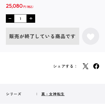
25,080
円
販売が終了している商品です
シェアする：
シリーズ
真・女神転生