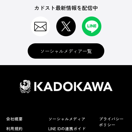
カドスト最新情報を配信中
ソーシャルメディア一覧
会社概要
ソーシャルメディア
プライバシー
ポリシー
利用規約
LINE IDの連携ガイド