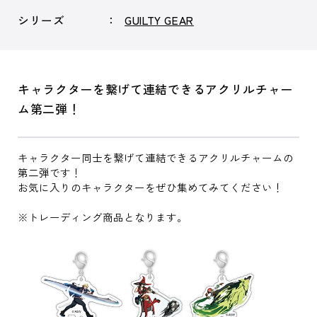
シリーズ
GUILTY GEAR
キャラクターを繋げて連結できるアクリルチャー
ム第二弾！
キャラクター同士を繋げて連結できるアクリルチャームの
第二弾です！
お気に入りのキャラクターをぜひ集めてみてください！
※トレーディング商品となります。