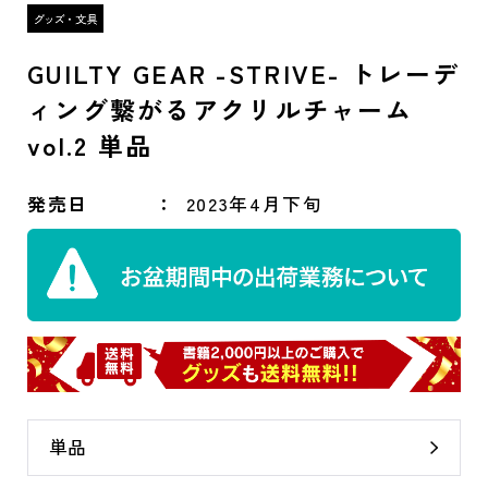
GUILTY GEAR -STRIVE- トレーデ
ィング繋がるアクリルチャーム
vol.2 単品
発売日
2023年4月下旬
単品