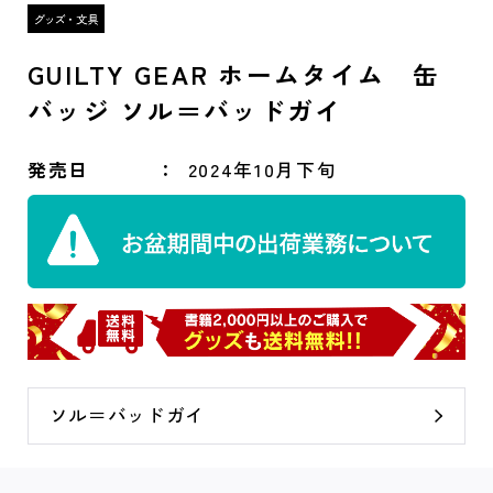
GUILTY GEAR ホームタイム 缶
バッジ ソル＝バッドガイ
発売日
2024年10月下旬
ソル＝バッドガイ