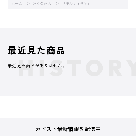
ホーム
阿々久商店
『ギルティギア』
最近見た商品
最近見た商品がありません。
カドスト最新情報を配信中