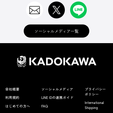
ソーシャルメディア一覧
会社概要
ソーシャルメディア
プライバシー
ポリシー
利用規約
LINE IDの連携ガイド
International
はじめての方へ
FAQ
Shipping