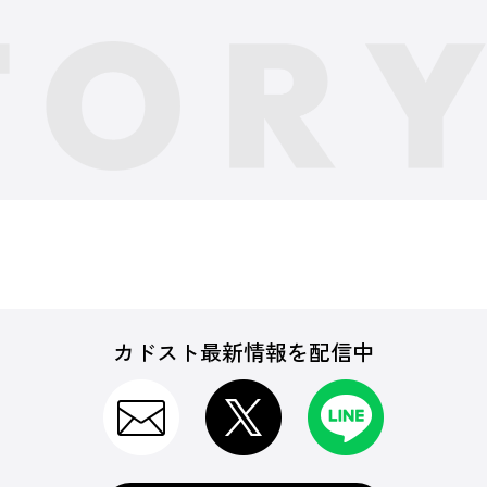
カドスト最新情報を配信中