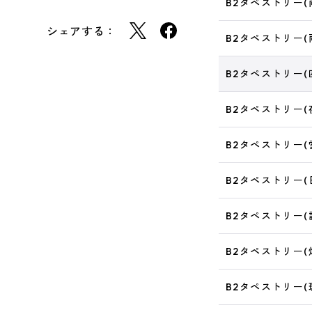
B2タペストリー(
シェアする：
B2タペストリー(
B2タペストリー(四
B2タペストリー(
B2タペストリー(
B2タペストリー(
B2タペストリー(詠
B2タペストリー(
B2タペストリー(