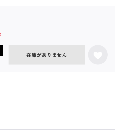
在庫がありません