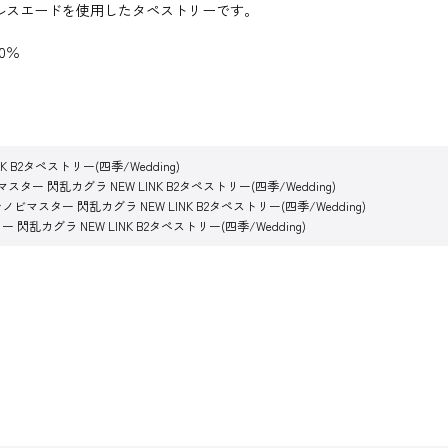
ルスエードを使用したタペストリーです。
0％
 B2タペストリー(四季/Wedding)
スター 閃乱カグラ NEW LINK B2タペストリー(四季/Wedding)
ノビマスター 閃乱カグラ NEW LINK B2タペストリー(四季/Wedding)
閃乱カグラ NEW LINK B2タペストリー(四季/Wedding)