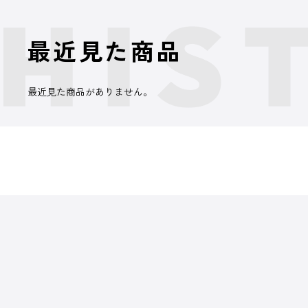
最近見た商品
最近見た商品がありません。