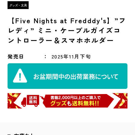
【Five Nights at Fredddy's】”フ
レディ” ミニ・ケーブルガイズコ
ントローラー＆スマホホルダー
発売日
2025年11月下旬