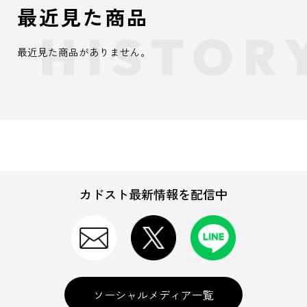
最近見た商品
最近見た商品がありません。
カドスト最新情報を配信中
ソーシャルメディア一覧