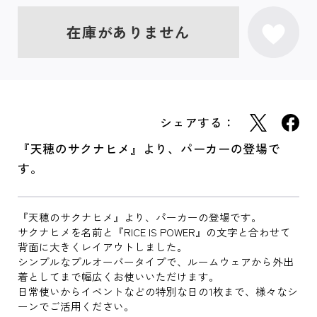
在庫がありません
シェアする：
『天穂のサクナヒメ』より、パーカーの登場で
す。
『天穂のサクナヒメ』より、パーカーの登場です。
サクナヒメを名前と『RICE IS POWER』の文字と合わせて
背面に大きくレイアウトしました。
シンプルなプルオーバータイプで、ルームウェアから外出
着としてまで幅広くお使いいただけます。
日常使いからイベントなどの特別な日の1枚まで、様々なシ
ーンでご活用ください。