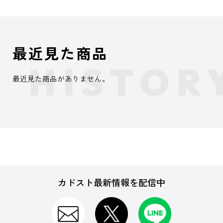
最近見た商品
最近見た商品がありません。
カドスト最新情報を配信中