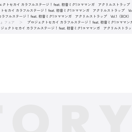
クトセカイ カラフルステージ！ feat. 初音ミク1コママンガ アクリルストラップ Vo
トセカイ カラフルステージ！ feat. 初音ミク1コママンガ アクリルストラップ Vol.
ラフルステージ！ feat. 初音ミク1コママンガ アクリルストラップ Vol.1（BOX）
イ』フェア
プロジェクトセカイ カラフルステージ！ feat. 初音ミク1コママンガ
ジェクトセカイ カラフルステージ！ feat. 初音ミク1コママンガ アクリルストラップ 