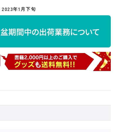
2023年1月下旬