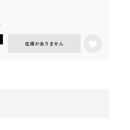
在庫がありません