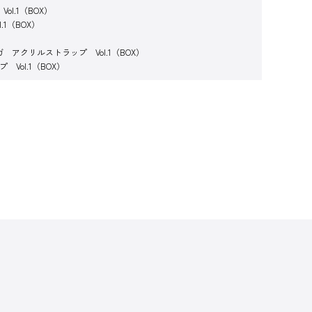
l.1（BOX）
1（BOX）
 アクリルストラップ Vol.1（BOX）
Vol.1（BOX）