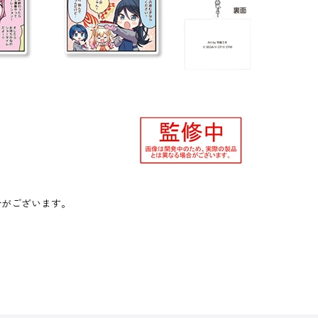
合がございます。