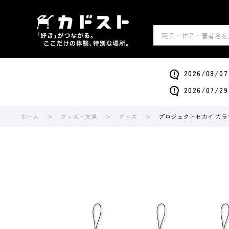
2026/0
2026/0
ホーム
グッズ・文具
グッズ
プロジェクトセカイ カラフ