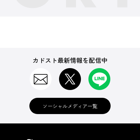
カドスト最新情報を配信中
ソーシャルメディア一覧