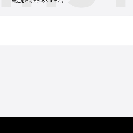
最近見た商品がありません。