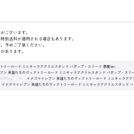
合がございます。
は特別送料が適用される場合もあります。
す。予めご了承ください。
合があります。
リーロード ミニキャラアクリルスタンド バダップ・スリード 悪魔Ver.
ブン 英雄たちのヴィクトリーロード ミニキャラアクリルスタンド バダップ・スリード 
レブン』
イナズマイレブン 英雄たちのヴィクトリーロード ミニキャラアクリル
イナズマイレブン 英雄たちのヴィクトリーロード ミニキャラアクリルスタンド バダ