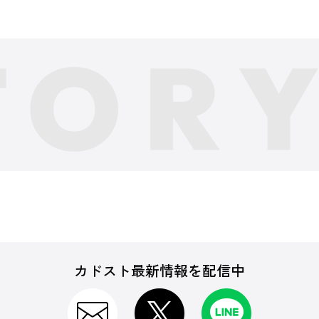
カドスト最新情報を配信中