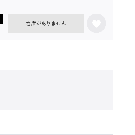
在庫がありません