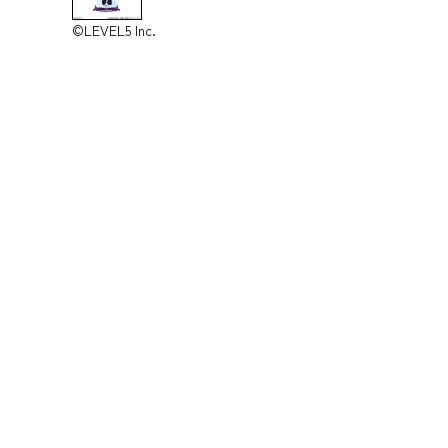
©LEVEL5 Inc.