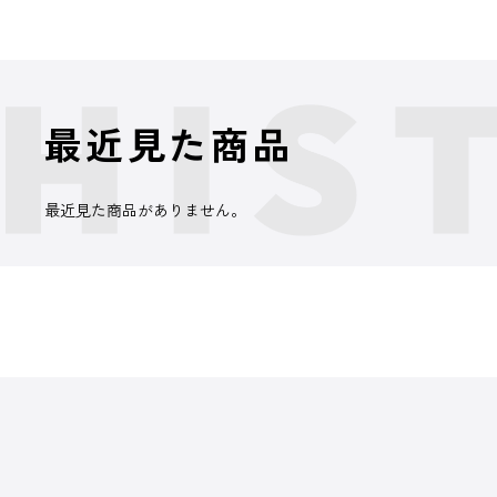
最近見た商品
最近見た商品がありません。