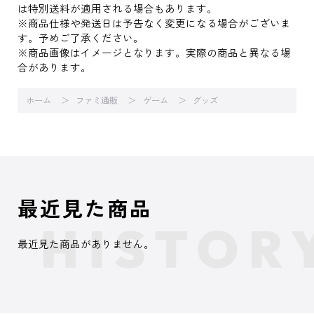
は特別送料が適用される場合もあります。
※商品仕様や発送日は予告なく変更になる場合がございま
す。予めご了承ください。
※商品画像はイメージとなります。実際の商品と異なる場
合があります。
ホーム
ファミ通販
ゲーム
グッズ
最近見た商品
最近見た商品がありません。