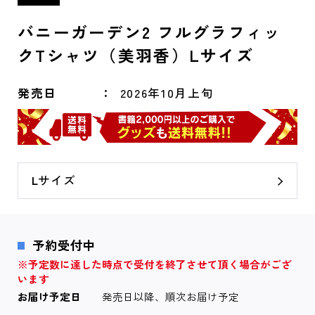
バニーガーデン2 フルグラフィッ
クTシャツ（美羽香）Lサイズ
発売日
2026年10月上旬
Lサイズ
予約受付中
※予定数に達した時点で受付を終了させて頂く場合がござ
います
お届け予定日
発売日以降、順次お届け予定