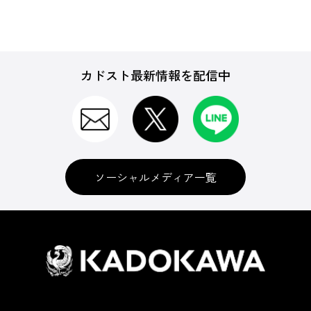
カドスト最新情報を配信中
ソーシャルメディア一覧