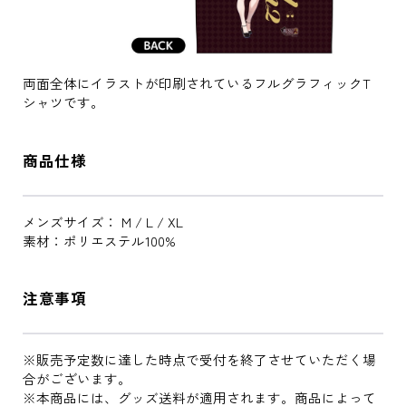
両面全体にイラストが印刷されているフルグラフィックT
シャツです。
商品仕様
メンズサイズ： M / L / XL
素材：ポリエステル100%
注意事項
※販売予定数に達した時点で受付を終了させていただく場
合がございます。
※本商品には、グッズ送料が適用されます。商品によって