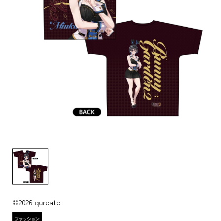
©2026 qureate