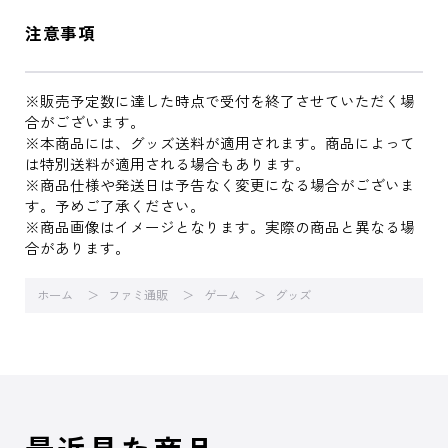
注意事項
※販売予定数に達した時点で受付を終了させていただく場
合がございます。
※本商品には、グッズ送料が適用されます。商品によって
は特別送料が適用される場合もあります。
※商品仕様や発送日は予告なく変更になる場合がございま
す。予めご了承ください。
※商品画像はイメージとなります。実際の商品と異なる場
合があります。
ホーム
ファミ通販
ゲーム
グッズ