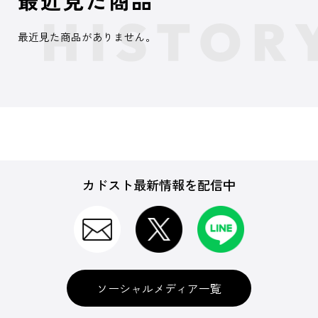
最近見た商品
最近見た商品がありません。
カドスト最新情報を配信中
ソーシャルメディア一覧