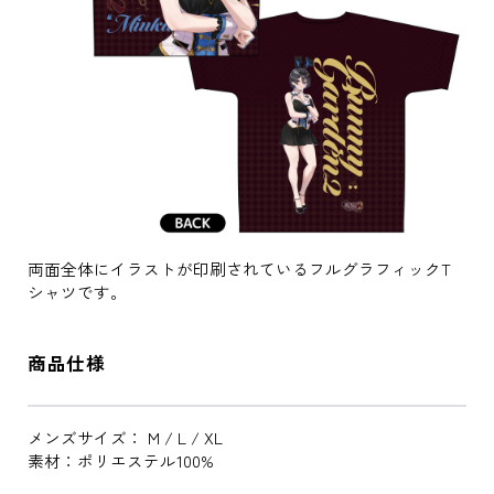
両面全体にイラストが印刷されているフルグラフィックT
シャツです。
商品仕様
メンズサイズ： M / L / XL
素材：ポリエステル100%