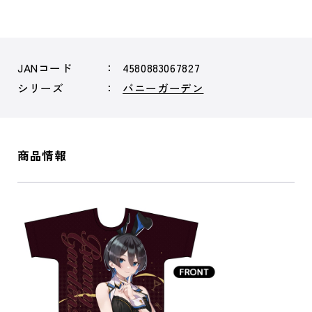
JANコード
4580883067827
シリーズ
バニーガーデン
商品情報