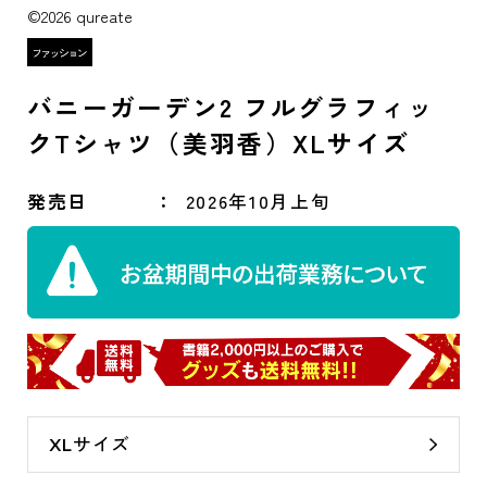
©2026 qureate
バニーガーデン2 フルグラフィッ
クTシャツ（美羽香）XLサイズ
発売日
2026年10月上旬
XLサイズ