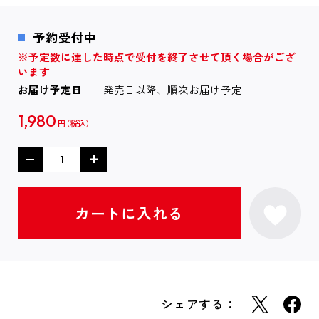
予約受付中
※予定数に達した時点で受付を終了させて頂く場合がござ
います
お届け予定日
発売日以降、順次お届け予定
1,980
円
シェアする：