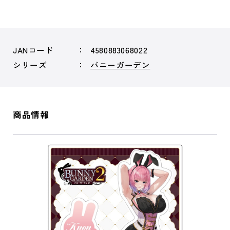
JANコード
4580883068022
シリーズ
バニーガーデン
商品情報