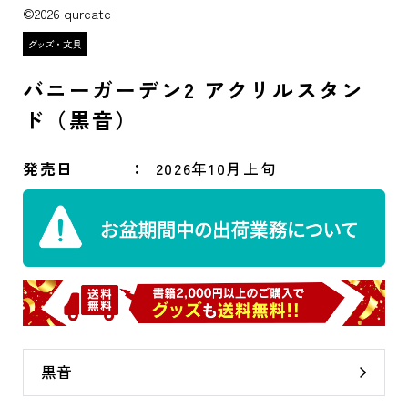
©2026 qureate
バニーガーデン2 アクリルスタン
ド（黒音）
発売日
2026年10月上旬
黒音