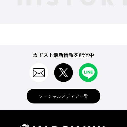
カドスト最新情報を配信中
ソーシャルメディア一覧