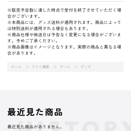
※販売予定数に達した時点で受付を終了させていただく場
合がございます。
※本商品には、グッズ送料が適用されます。商品によって
は特別送料が適用される場合もあります。
※商品仕様や発送日は予告なく変更になる場合がございま
す。予めご了承ください。
※商品画像はイメージとなります。実際の商品と異なる場
合があります。
ホーム
ファミ通販
ゲーム
グッズ
最近見た商品
最近見た商品がありません。