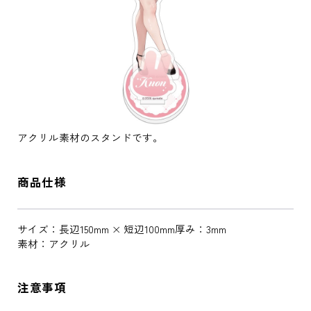
アクリル素材のスタンドです。
商品仕様
サイズ：長辺150mm × 短辺100mm厚み：3mm
素材：アクリル
注意事項