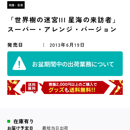
「世界樹の迷宮III 星海の来訪者」
スーパー・アレンジ・バージョン
発売日
2013年6月19日
在庫有り
お届け予定日
最短当日出荷