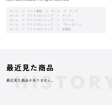
ホーム
ファミ通販
ゲーム
グッズ
ホーム
アトラスDショップ
グッズ
ホーム
アトラスDショップ
アパレル
ホーム
アトラスDショップ
『キャサリン』
ホーム
アトラスDショップ
全商品
最近見た商品
最近見た商品がありません。