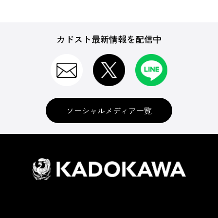
カドスト最新情報を配信中
ソーシャルメディア一覧