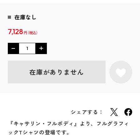
在庫なし
7,128
円
在庫がありません
シェアする：
『キャサリン・フルボディ』より、フルグラフィ
ックTシャツの登場です。