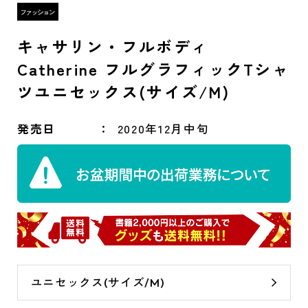
キャサリン・フルボディ
Catherine フルグラフィックTシャ
ツユニセックス(サイズ/M)
発売日
2020年12月中旬
ユニセックス(サイズ/M)