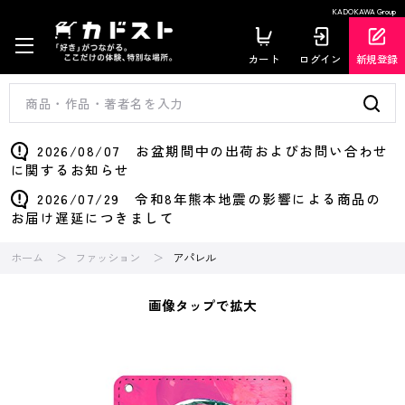
KADOKAWA Group
カート
ログイン
新規登録
2026/08/07 お盆期間中の出荷およびお問い合わせ
に関するお知らせ
2026/07/29 令和8年熊本地震の影響による商品の
お届け遅延につきまして
ホーム
ファッション
アパレル
画像タップで拡大