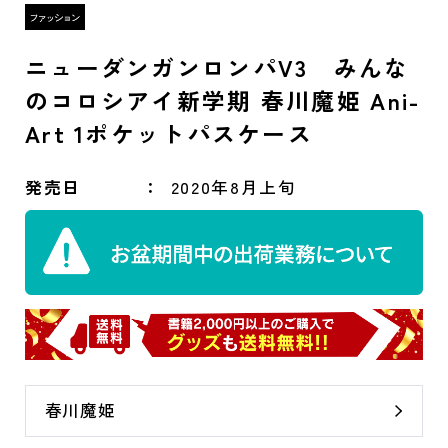
ニューダンガンロンパV3 みんな
のコロシアイ新学期 春川魔姫 Ani-
Art 1ポケットパスケース
発売日
2020年8月上旬
春川魔姫