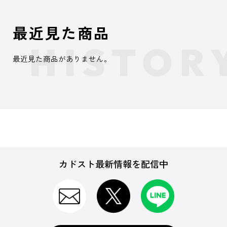
最近見た商品
最近見た商品がありません。
カドスト最新情報を配信中