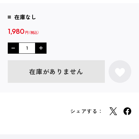
在庫なし
1,980
円
在庫がありません
シェアする：