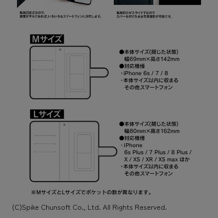
(C)Spike Chunsoft Co., Ltd. All Rights Reserved.