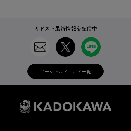
カドスト最新情報を配信中
ソーシャルメディア一覧