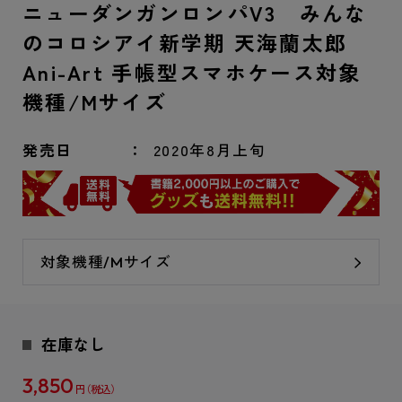
ニューダンガンロンパV3 みんな
のコロシアイ新学期 天海蘭太郎
Ani-Art 手帳型スマホケース対象
機種/Mサイズ
発売日
2020年8月上旬
対象機種/Mサイズ
在庫なし
3,850
円