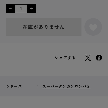
在庫がありません
シェアする：
シリーズ
スーパーダンガンロンパ２