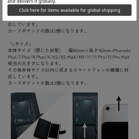
本体サイズ（閉じた状態）：幅69mm×高さ142mm
iPhone6s/7/8相当の大きさになります。
その他本体サイズ以内に収まるスマートフォンの機種に対
応しています。
カードポケットの数は2個になります。
「Lサイズ」
本体サイズ（閉じた状態）：幅80mm×高さ162mm iPhone6s
Plus/7 Plus/8 Plus/X/XS/XS MaX/XR/11/11 Pro/11 Pro MaX
相当の大きさになります。
その他本体サイズ以内に収まるスマートフォンの機種に対
応しています。
カードポケットの数は3個になります。