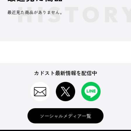
最近見た商品がありません。
カドスト最新情報を配信中
ソーシャルメディア一覧