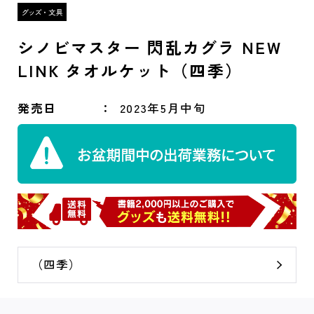
シノビマスター 閃乱カグラ NEW
LINK タオルケット（四季）
発売日
2023年5月中旬
（四季）