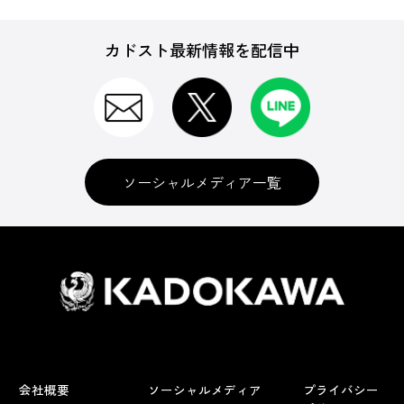
カドスト最新情報を配信中
ソーシャルメディア一覧
会社概要
ソーシャルメディア
プライバシー