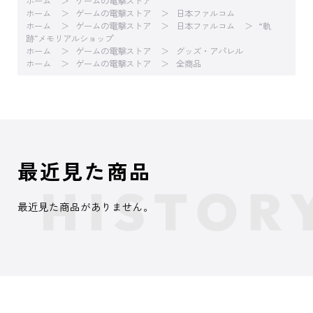
ホーム
ゲームの電撃ストア
ホーム
ゲームの電撃ストア
日本ファルコム
ホーム
ゲームの電撃ストア
日本ファルコム
“軌
跡”メモリアルショップ
ホーム
ゲームの電撃ストア
グッズ・アパレル
ホーム
ゲームの電撃ストア
全商品
最近見た商品
最近見た商品がありません。