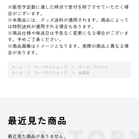
※販売予定数に達した時点で受付を終了させていただく場
合がございます。
※本商品には、グッズ送料が適用されます。商品によって
は特別送料が適用される場合もあります。
※商品仕様や発送日は予告なく変更になる場合がございま
す。予めご了承ください。
※商品画像はイメージとなります。実際の商品と異なる場
合があります。
ホーム
マーベラスショップ
グッズ・アパレル
ホーム
マーベラスショップ
全商品
最近見た商品
最近見た商品がありません。