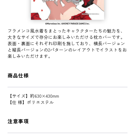
フラメンコ風水着をまとったキャラクターたちの魅力を、
大きなサイズで存分にお楽しみいただける枕カバーです。
表面・裏面にそれぞれ印刷を施しており、横長バージョン
と縦長バージョンの2パターンのレイアウトでイラストをお
楽しみいただけます。
商品仕様
【サイズ】約630×430mm
【仕 様】ポリエステル
注意事項