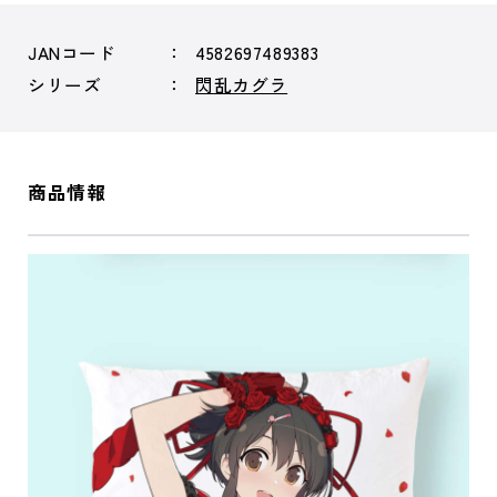
JANコード
4582697489383
シリーズ
閃乱カグラ
商品情報