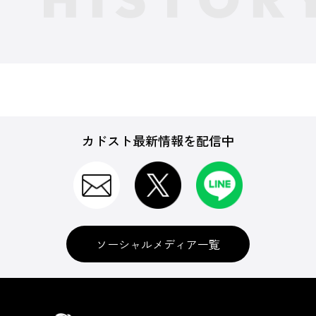
カドスト最新情報を配信中
ソーシャルメディア一覧