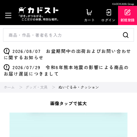
KADOKAWA Group
カート
ログイン
新規登録
2026/08/07 お盆期間中の出荷およびお問い合わせ
に関するお知らせ
2026/07/29 令和8年熊本地震の影響による商品の
お届け遅延につきまして
ホーム
グッズ・文具
ぬいぐるみ・クッション
画像タップで拡大