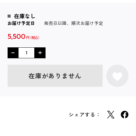
在庫なし
お届け予定日
発売日以降、順次お届け予定
5,500
円
在庫がありません
シェアする：