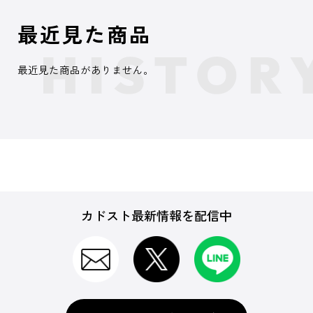
最近見た商品
最近見た商品がありません。
カドスト最新情報を配信中