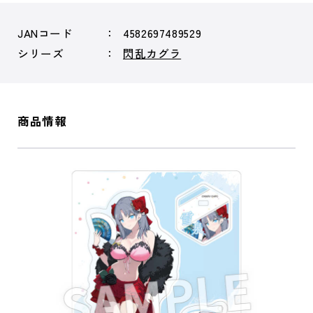
JANコード
4582697489529
シリーズ
閃乱カグラ
商品情報