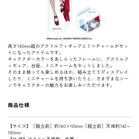
高さ140mm超のアクリルフィギュアとミニチャームがセッ
トになったアイテムです。
キャラクターカラーをあしらったフレームに、アクリルフ
ィギュア、台座、ミニチャームをセットしました。
そのまま飾っても楽しめるほか、組み立ててディスプレイ
したり、ミニチャームを持ち歩いたりと、さまざまなシー
ンでキャラクターの魅力をお楽しみいただけます。
商品仕様
【サイズ】［組立前］約160×105mm［組立前］天地約142～
150mm
【仕 様】アクリル系樹脂、金属