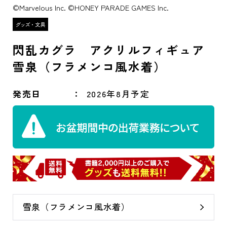
©Marvelous Inc. ©HONEY PARADE GAMES Inc.
閃乱カグラ アクリルフィギュア
雪泉（フラメンコ風水着）
発売日
2026年8月予定
雪泉（フラメンコ風水着）