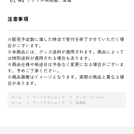
注意事項
※販売予定数に達した時点で受付を終了させていただく場
合がございます。
※本商品には、グッズ送料が適用されます。商品によって
は特別送料が適用される場合もあります。
※商品仕様や発送日は予告なく変更になる場合がございま
す。予めご了承ください。
※商品画像はイメージとなります。実際の商品と異なる場
合があります。
ホーム
マーベラスショップ
グッズ・アパレル
ホーム
マーベラスショップ
全商品