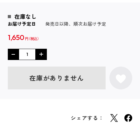
在庫なし
お届け予定日
発売日以降、順次お届け予定
1,650
円
在庫がありません
シェアする：