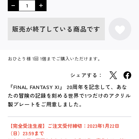
販売が終了している商品です
おひとり様 1回 1個までご購入いただけます。
シェアする：
『FINAL FANTASY XI』 20周年を記念して、あな
たの冒険の記録を刻める世界で1つだけのアクリル
製プレートをご用意しました。
【完全受注生産】ご注文受付締切：2023年1月22日
（日）23:59まで