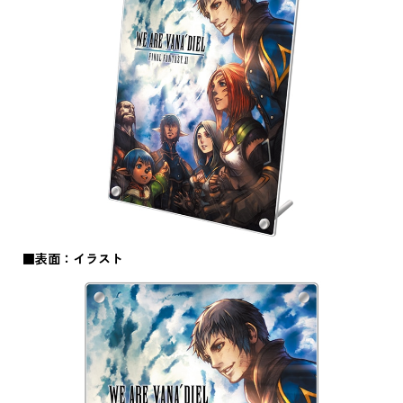
■表面：イラスト