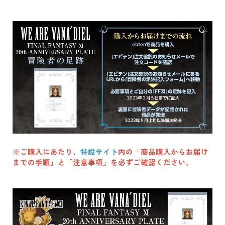
※ご購入にあたり、
特設サイト
内の「商品購入からお届け
までの手順」と「注意事項」を必ずご確認ください。