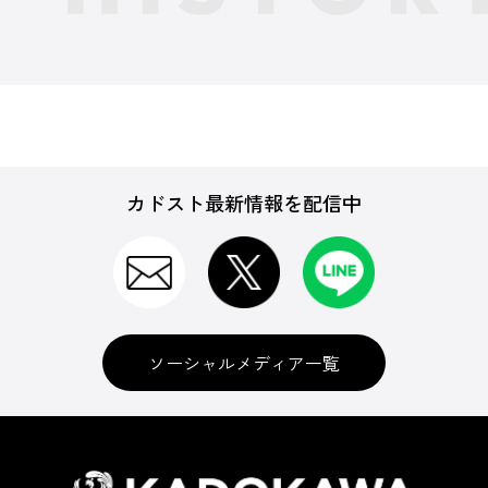
カドスト最新情報を配信中
ソーシャルメディア一覧