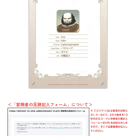
＜「冒険者の足跡記入フォーム」について＞