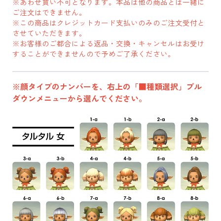
※あわせ買い不可となります。本品は他の商品とは一緒に
ご注文はできません。
※この商品はクレジットカード支払いのみのご注文受付と
させていただきます。
※お客様のご都合による返品・交換・キャンセルはお受け
することができませんので予めご了承ください。
※顔タイプのナンバーを、右上の「■種類選択」プル
ダウンメニューから選んでください。