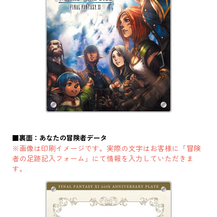
■裏面：あなたの冒険者データ
※画像は印刷イメージです。実際の文字はお客様に「冒険
者の足跡記入フォーム」にて情報を入力していただきま
す。