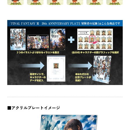
■アクリルプレートイメージ