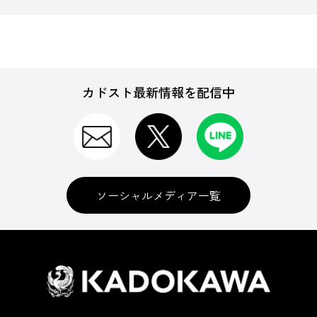
カドスト最新情報を配信中
ソーシャルメディア一覧