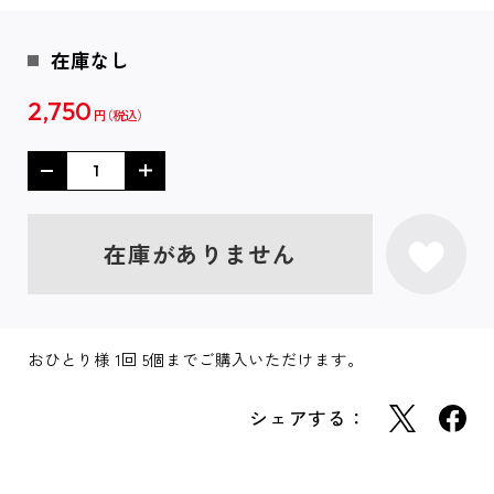
在庫なし
2,750
円
在庫がありません
おひとり様 1回 5個までご購入いただけます。
シェアする：