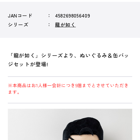
JANコード
4582698056409
シリーズ
龍が如く
「龍が如く」シリーズより、ぬいぐるみ＆缶バッ
ジセットが登場!
※本商品はお1人様一会計につき5個までとさせていただき
ます。