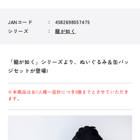
JANコード
4582698057475
シリーズ
龍が如く
「龍が如く」シリーズより、ぬいぐるみ＆缶バッ
ジセットが登場!
※本商品はお1人様一会計につき5個までとさせていただき
ます。