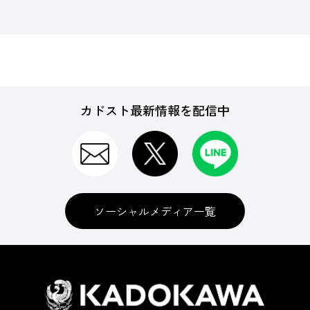
カドスト最新情報を配信中
ソーシャルメディア一覧