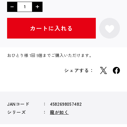
おひとり様 1回 5個までご購入いただけます。
シェアする：
JANコード
4582698057482
シリーズ
龍が如く