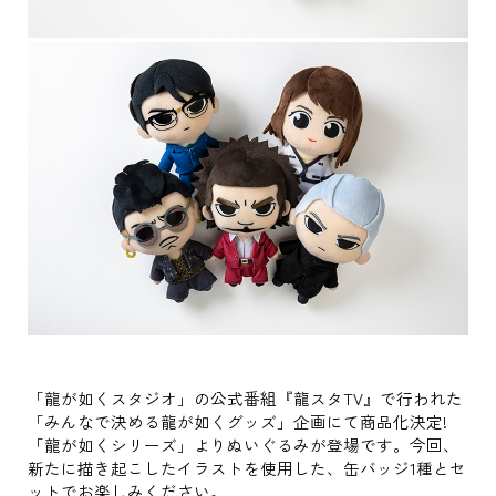
「龍が如くスタジオ」の公式番組『龍スタTV』で行われた
「みんなで決める龍が如くグッズ」企画にて商品化決定!
「龍が如くシリーズ」よりぬいぐるみが登場です。今回、
新たに描き起こしたイラストを使用した、缶バッジ1種とセ
ットでお楽しみください。