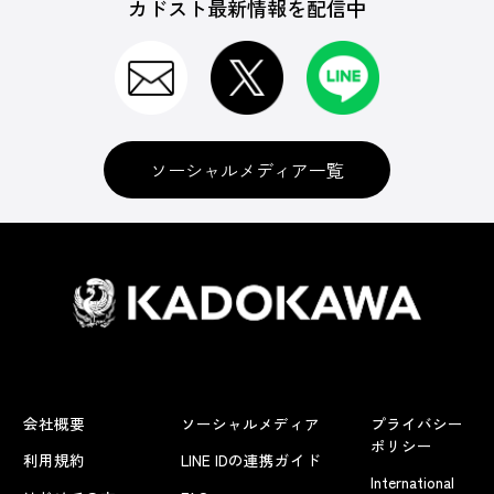
カドスト最新情報を配信中
ソーシャルメディア一覧
会社概要
ソーシャルメディア
プライバシー
ポリシー
利用規約
LINE IDの連携ガイド
International