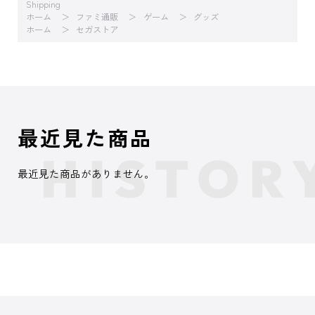
Shipping
ホーム
ファミ通販
ゲーム
グッズ
ホーム
セガストア
最近見た商品
最近見た商品がありません。