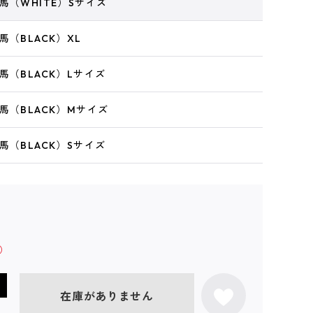
馬（WHITE）Sサイズ
馬（BLACK）XL
馬（BLACK）Lサイズ
馬（BLACK）Mサイズ
馬（BLACK）Sサイズ
在庫がありません