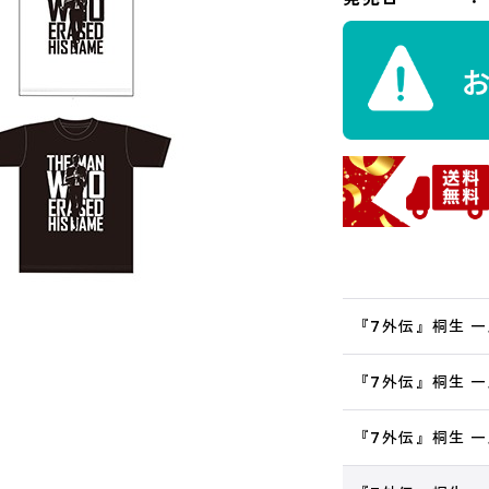
『7外伝』桐生 一
『7外伝』桐生 一
『7外伝』桐生 一