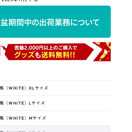
馬（WHITE）XLサイズ
馬（WHITE）Lサイズ
馬（WHITE）Mサイズ