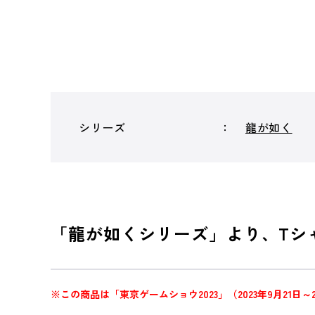
シリーズ
龍が如く
「龍が如くシリーズ」より、Tシ
※この商品は「東京ゲームショウ2023」（2023年9月21