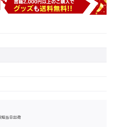
最短当日出荷