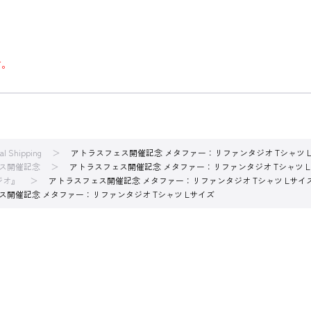
す。
nal Shipping
アトラスフェス開催記念 メタファー：リファンタジオ Tシャツ 
ス開催記念
アトラスフェス開催記念 メタファー：リファンタジオ Tシャツ 
ジオ』
アトラスフェス開催記念 メタファー：リファンタジオ Tシャツ Lサイ
ス開催記念 メタファー：リファンタジオ Tシャツ Lサイズ