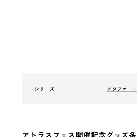
シリーズ
メタファー
アトラスフェス開催記念グッズ多