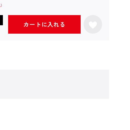
カートに入れる