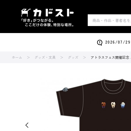
2026/0
ホーム
グッズ・文具
グッズ
アトラスフェス開催記念 