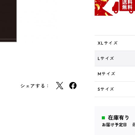
XLサイズ
Lサイズ
Mサイズ
シェアする：
Sサイズ
在庫有り
お届け予定日