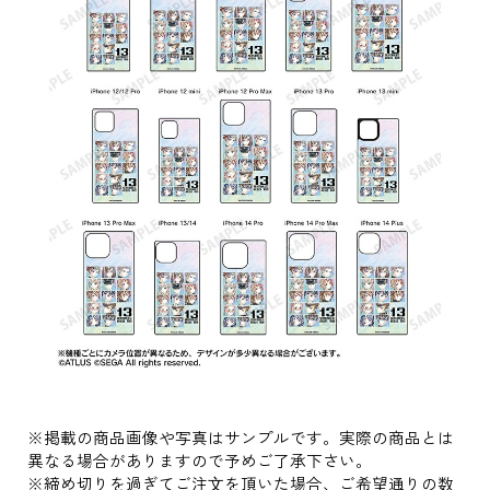
※掲載の商品画像や写真はサンプルです。実際の商品とは
異なる場合がありますので予めご了承下さい。
※締め切りを過ぎてご注⽂を頂いた場合、ご希望通りの数