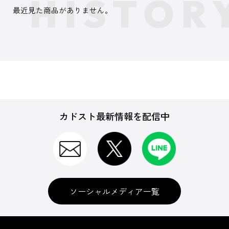
最近見た商品がありません。
カドスト最新情報を配信中
ソーシャルメディア一覧