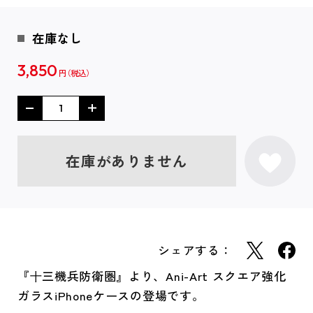
在庫なし
3,850
円
在庫がありません
シェアする：
『⼗三機兵防衛圏』より、Ani-Art スクエア強化
ガラスiPhoneケースの登場です。