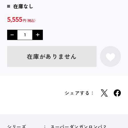
在庫なし
5,555
円
在庫がありません
シェアする：
シリーズ
スーパーダンガンロンパ２