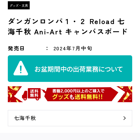
ダンガンロンパ１・２ Reload 七
海千秋 Ani-Art キャンバスボード
発売日
2024年7月中旬
七海千秋