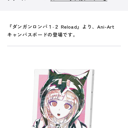
『ダンガンロンパ１‧２ Reload』より、Ani-Art
キャンバスボードの登場です。