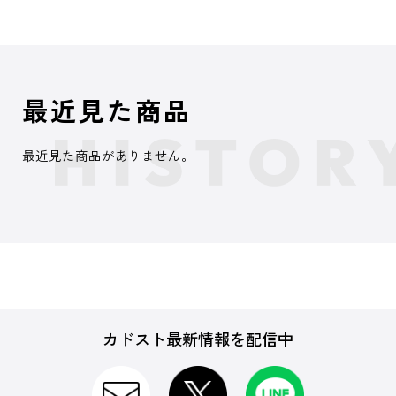
最近見た商品
最近見た商品がありません。
カドスト最新情報を配信中