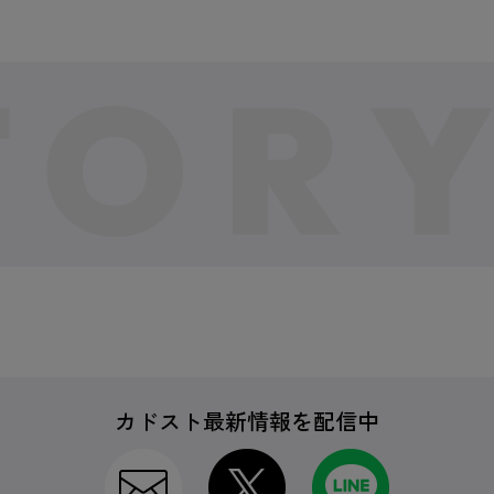
カドスト最新情報を配信中