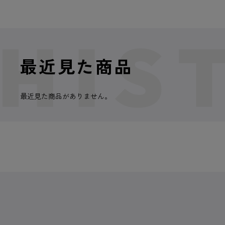
最近見た商品
最近見た商品がありません。