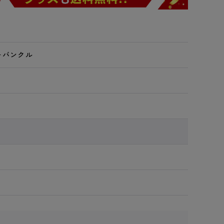
ーバンクル