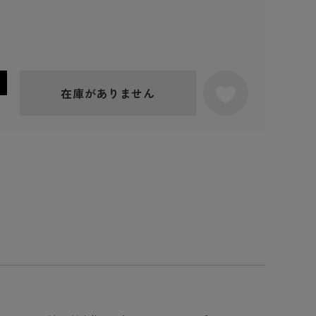
在庫がありません