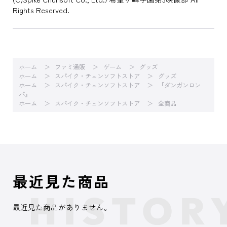
Rights Reserved.
ホーム
ファミ通販
ゲーム
グッズ
ホーム
スパイク・チュンソフトストア
グッズ
ホーム
スパイク・チュンソフトストア
『ダンガンロン
パ』
ホーム
スパイク・チュンソフトストア
全商品
最近見た商品
最近見た商品がありません。