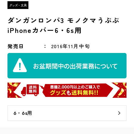
ダンガンロンパ3 モノクマうぷぷ
iPhoneカバー6・6s用
発売日
2016年11月中旬
6・6s用