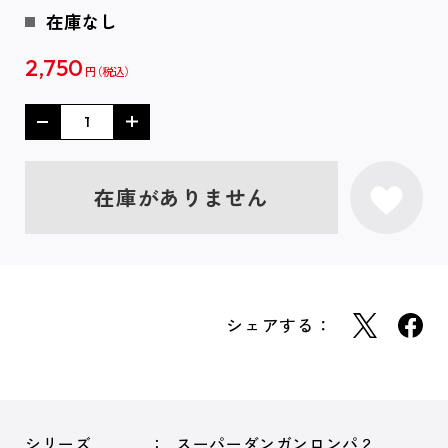
在庫なし
2,750
円
在庫がありません
シェアする：
シリーズ
スーパーダンガンロンパ２