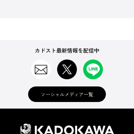
カドスト最新情報を配信中
ソーシャルメディア一覧