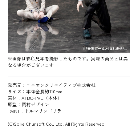
※画像は彩色見本を撮影したものです。実際の商品とは異
なる場合がございます
発売元：ユニオンクリエイティブ株式会社
サイズ：本体全長約110mm
素材：ATBC-PVC（本体）
原型：岡村デザイン
PAINT：トルマリンゴリラ
(C)Spike Chunsoft Co., Ltd. All Rights Reserved.