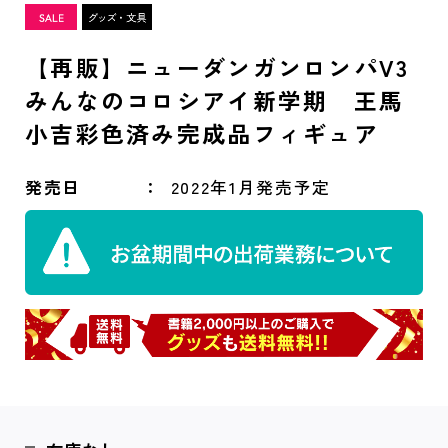
【再販】ニューダンガンロンパV3
みんなのコロシアイ新学期 王馬
小吉彩色済み完成品フィギュア
発売日
2022年1月発売予定