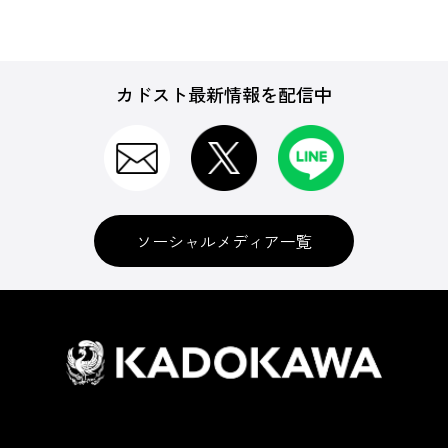
カドスト最新情報を配信中
ソーシャルメディア一覧