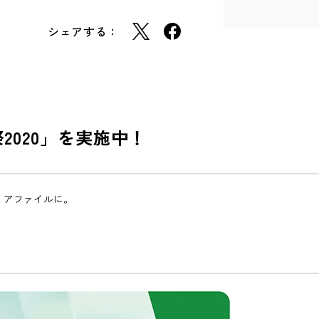
シェアする：
2020」を実施中！
クリアファイルに。