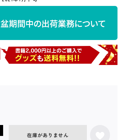
在庫がありません