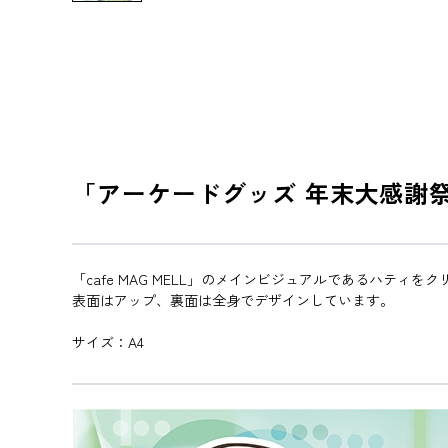
「アーケードグッズ 年末大感謝祭
「cafe MAG MELL」のメインビジュアルであるハティを
表面はアップ、裏面は全身でデザインしています。
サイズ：A4