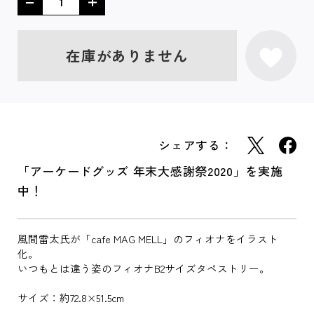
在庫がありません
シェアする：
「アーケードグッズ 年末大感謝祭2020」を実施
中！
風間雷太氏が「cafe MAG MELL」のフィオナをイラスト
化。
いつもとは違う姿のフィオナB2サイズタペストリー。
サイズ：約72.8×51.5cm