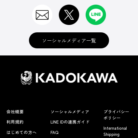
ソーシャルメディア一覧
会社概要
ソーシャルメディア
プライバシー
ポリシー
利用規約
LINE IDの連携ガイド
International
はじめての方へ
FAQ
Shipping