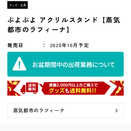
ぷよぷよ アクリルスタンド【蒸気
都市のラフィーナ】
発売日
2020年10月予定
蒸気都市のラフィーナ