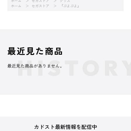
ホーム
セガストア
グッズ
ホーム
セガストア
『ぷよぷよ』
最近見た商品
最近見た商品がありません。
カドスト最新情報を配信中